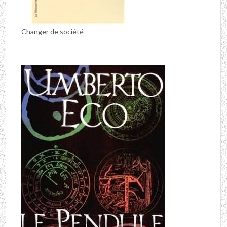
Changer de société