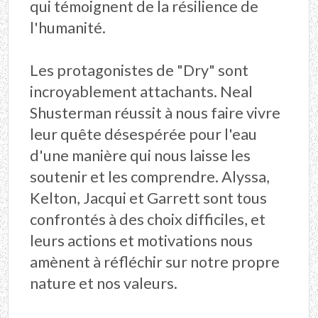
qui témoignent de la résilience de
l'humanité.
Les protagonistes de "Dry" sont
incroyablement attachants. Neal
Shusterman réussit à nous faire vivre
leur quête désespérée pour l'eau
d'une manière qui nous laisse les
soutenir et les comprendre. Alyssa,
Kelton, Jacqui et Garrett sont tous
confrontés à des choix difficiles, et
leurs actions et motivations nous
amènent à réfléchir sur notre propre
nature et nos valeurs.