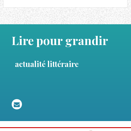
Lire pour grandir
actualité littéraire