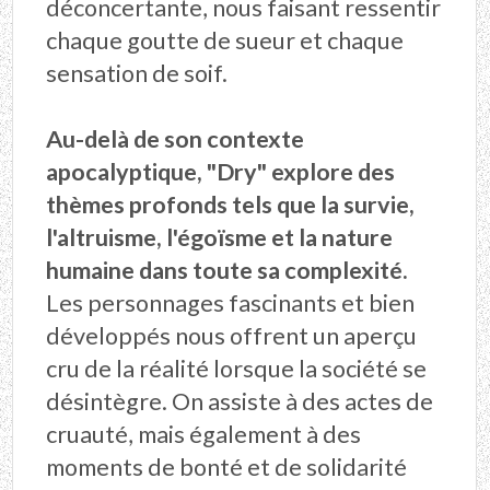
déconcertante, nous faisant ressentir
chaque goutte de sueur et chaque
sensation de soif.
Au-delà de son contexte
apocalyptique, "Dry" explore des
thèmes profonds tels que la survie,
l'altruisme, l'égoïsme et la nature
humaine dans toute sa complexité.
Les personnages fascinants et bien
développés nous offrent un aperçu
cru de la réalité lorsque la société se
désintègre. On assiste à des actes de
cruauté, mais également à des
moments de bonté et de solidarité