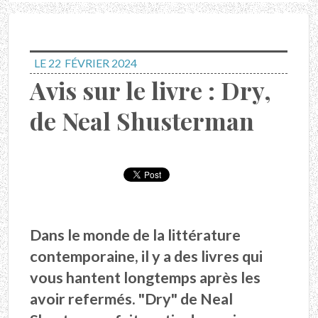
LE 22
FÉVRIER 2024
Avis sur le livre : Dry,
de Neal Shusterman
Dans le monde de la littérature
contemporaine, il y a des livres qui
vous hantent longtemps après les
avoir refermés. "
Dry
" de Neal