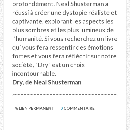
profondément. Neal Shusterman a
réussi à créer une dystopie réaliste et
captivante, explorant les aspects les
plus sombres et les plus lumineux de
l'humanité. Si vous recherchez un livre
qui vous fera ressentir des émotions
fortes et vous fera réfléchir sur notre
société, "Dry" est un choix
incontournable.
Dry, de Neal Shusterman
LIEN PERMANENT
0
COMMENTAIRE