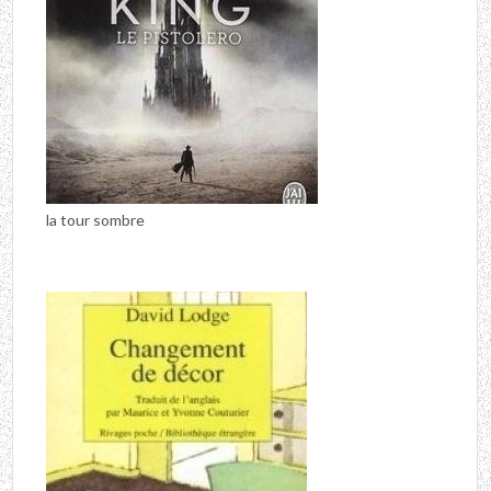
la tour sombre