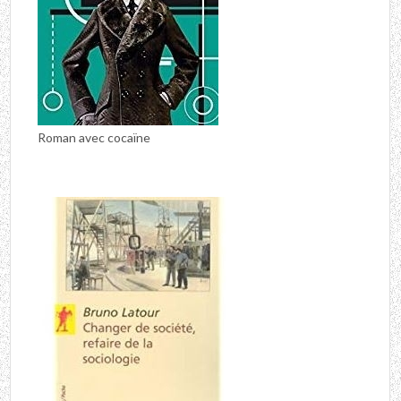
Roman avec cocaïne