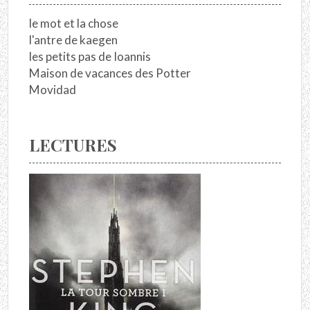
le mot et la chose
l'antre de kaegen
les petits pas de Ioannis
Maison de vacances des Potter
Movidad
LECTURES