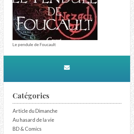
Le pendule de Foucault
Catégories
Article du Dimanche
Au hasard de la vie
BD & Comics