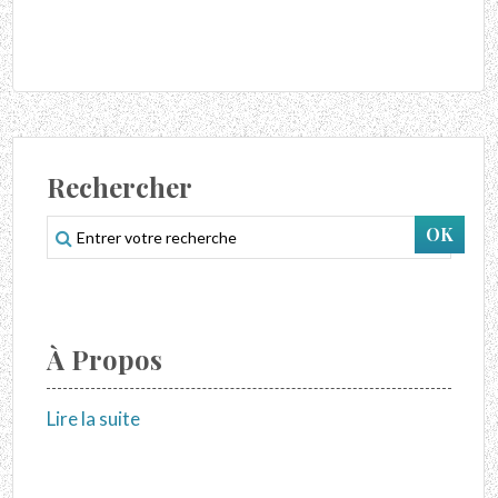
Rechercher
À Propos
Lire la suite