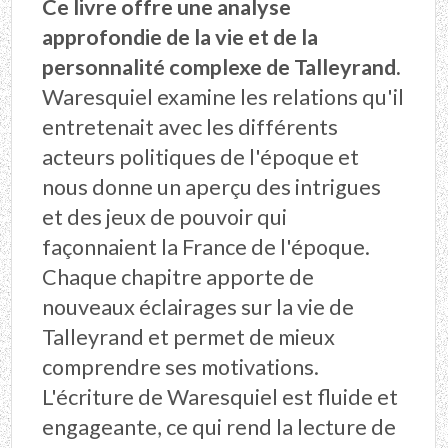
Ce livre offre une analyse
approfondie de la vie et de la
personnalité complexe de Talleyrand.
Waresquiel examine les relations qu'il
entretenait avec les différents
acteurs politiques de l'époque et
nous donne un aperçu des intrigues
et des jeux de pouvoir qui
façonnaient la France de l'époque.
Chaque chapitre apporte de
nouveaux éclairages sur la vie de
Talleyrand et permet de mieux
comprendre ses motivations.
L'écriture de Waresquiel est fluide et
engageante, ce qui rend la lecture de