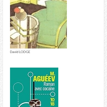
David LODGE