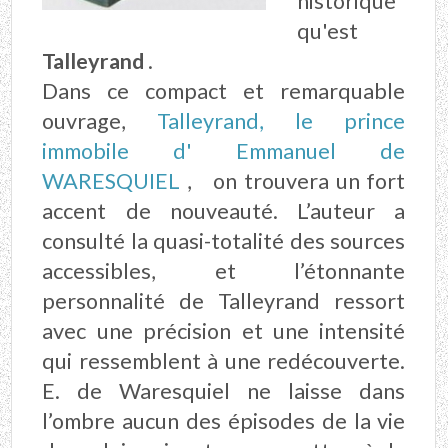
historique
qu'est
Talleyrand
.
Dans ce compact et remarquable
ouvrage,
Talleyrand, le prince
immobile d' Emmanuel de
WARESQUIEL
, on trouvera un fort
accent de nouveauté. L’auteur a
consulté la quasi-totalité des sources
accessibles, et l’étonnante
personnalité de Talleyrand ressort
avec une précision et une intensité
qui ressemblent à une redécouverte.
E. de Waresquiel ne laisse dans
l’ombre aucun des épisodes de la vie