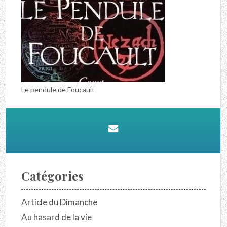
Le pendule de Foucault
Catégories
Article du Dimanche
Au hasard de la vie