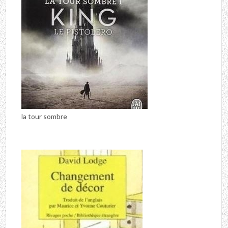
la tour sombre