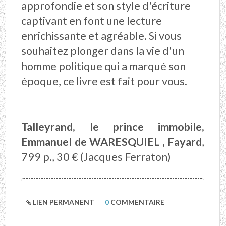
approfondie et son style d'écriture
captivant en font une lecture
enrichissante et agréable. Si vous
souhaitez plonger dans la vie d'un
homme politique qui a marqué son
époque, ce livre est fait pour vous.
Talleyrand, le prince immobile,
Emmanuel de WARESQUIEL , Fayard
,
799 p., 30 € (Jacques Ferraton)
LIEN PERMANENT
0
COMMENTAIRE