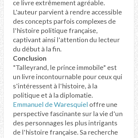
ce livre extrêmement agréable.
L'auteur parvient à rendre accessible
des concepts parfois complexes de
l'histoire politique française,
captivant ainsi l'attention du lecteur
du début à la fin.
Conclusion
"
Talleyrand, le prince immobile
" est
un livre incontournable pour ceux qui
s'intéressent à l'histoire, à la
politique et à la diplomatie.
Emmanuel de Waresquiel
offre une
perspective fascinante sur la vie d'un
des personnages les plus intrigants
de l'histoire française. Sa recherche