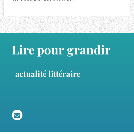
Lire pour grandir
actualité littéraire