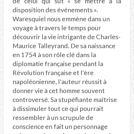
de celui qui sut « se mettre à la
disposition des événements ».
Waresquiel nous emmène dans un
voyage à travers le temps pour
découvrir la vie intrigante de Charles-
Maurice Talleyrand. De sa naissance
en 1754 à son rôle clé dans la
diplomatie française pendant la
Révolution française et l'ère
napoléonienne, l'auteur réussit à
donner vie à cet homme souvent
controversé. Sa stupéfiante maîtrise
à dissimuler tout ce qui pourrait
ressembler à un scrupule de
conscience en fait un personnage