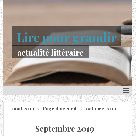
Lire pour grandir
actualité littéraire
août 2019
Page d'accueil
octobre 2019
Septembre 2019