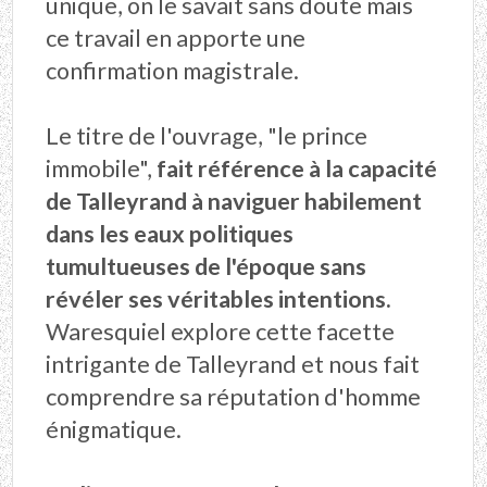
unique, on le savait sans doute mais
ce travail en apporte une
confirmation magistrale.
Le titre de l'ouvrage, "
le prince
immobile
",
fait référence à la capacité
de Talleyrand à naviguer habilement
dans les eaux politiques
tumultueuses de l'époque sans
révéler ses véritables intentions.
Waresquiel explore cette facette
intrigante de Talleyrand et nous fait
comprendre sa réputation d'homme
énigmatique.