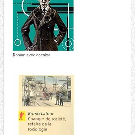
Roman avec cocaïne