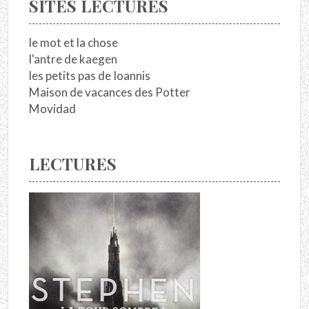
SITES LECTURES
le mot et la chose
l'antre de kaegen
les petits pas de Ioannis
Maison de vacances des Potter
Movidad
LECTURES