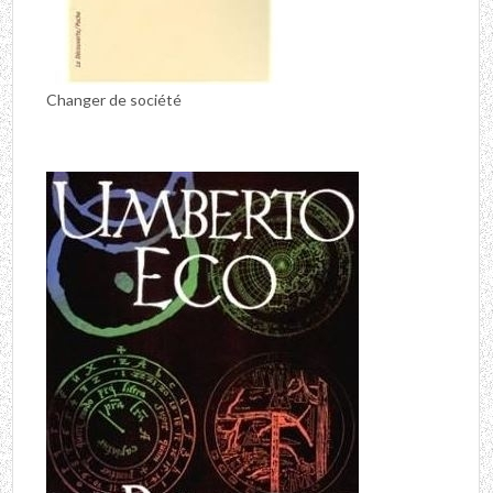
Changer de société