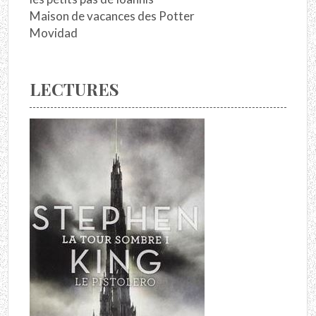
Maison de vacances des Potter
Movidad
LECTURES