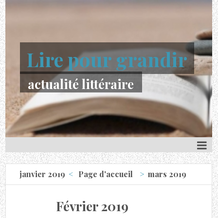
Lire pour grandir
actualité littéraire
janvier 2019
Page d'accueil
mars 2019
Février 2019