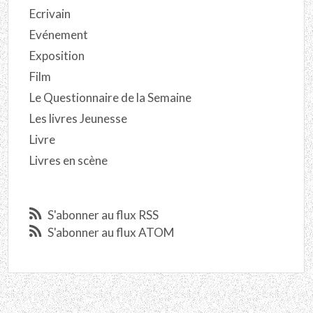
Ecrivain
Evénement
Exposition
Film
Le Questionnaire de la Semaine
Les livres Jeunesse
Livre
Livres en scène
S'abonner au flux RSS
S'abonner au flux ATOM