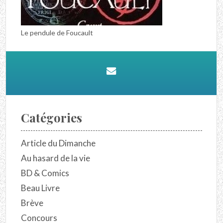
Le pendule de Foucault
Catégories
Article du Dimanche
Au hasard de la vie
BD & Comics
Beau Livre
Brève
Concours