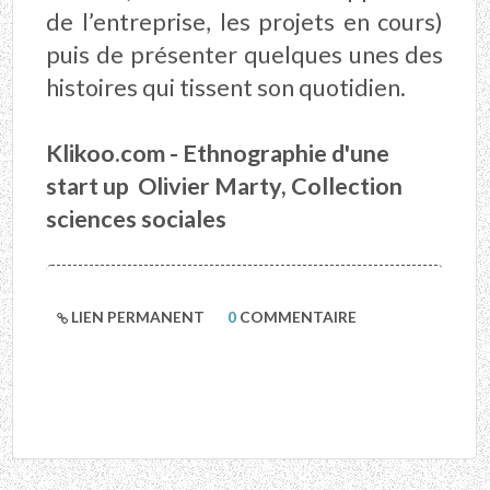
de l’entreprise, les projets en cours)
puis de présenter quelques unes des
histoires qui tissent son quotidien.
Klikoo.com - Ethnographie d'une
start up Olivier Marty, Collection
sciences sociales
LIEN PERMANENT
0
COMMENTAIRE