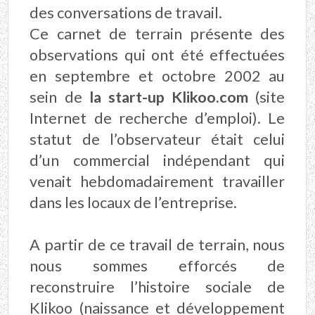
des conversations de travail.
Ce carnet de terrain présente des
observations qui ont été effectuées
en septembre et octobre 2002 au
sein de
la start-up Klikoo.com
(site
Internet de recherche d’emploi). Le
statut de l’observateur était celui
d’un commercial indépendant qui
venait hebdomadairement travailler
dans les locaux de l’entreprise.
A partir de ce travail de terrain, nous
nous sommes efforcés de
reconstruire l’histoire sociale de
Klikoo (naissance et développement