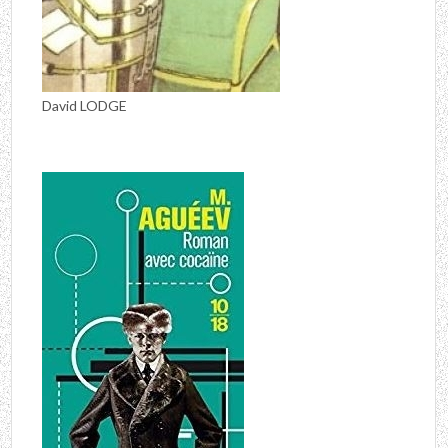
David LODGE