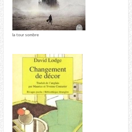
la tour sombre