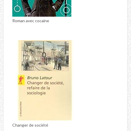
Roman avec cocaïne
Changer de société