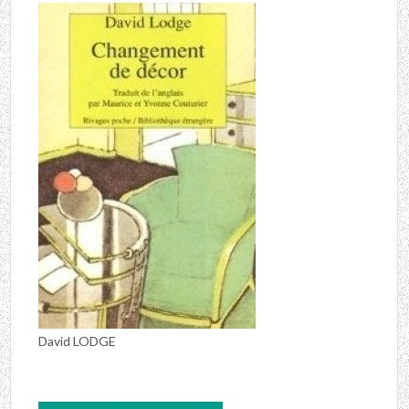
David LODGE