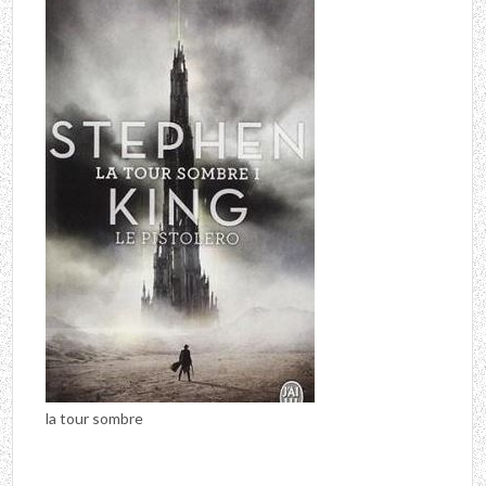
la tour sombre