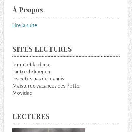
À Propos
Lire la suite
SITES LECTURES
le mot et la chose
l'antre de kaegen
les petits pas de Ioannis
Maison de vacances des Potter
Movidad
LECTURES