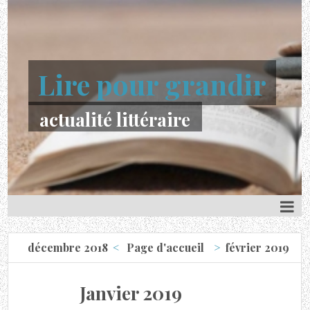
Lire pour grandir
actualité littéraire
décembre 2018
Page d'accueil
février 2019
Janvier 2019