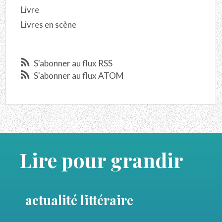
Livre
Livres en scène
S'abonner au flux RSS
S'abonner au flux ATOM
Lire pour grandir
actualité littéraire