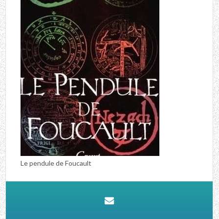
Le pendule de Foucault