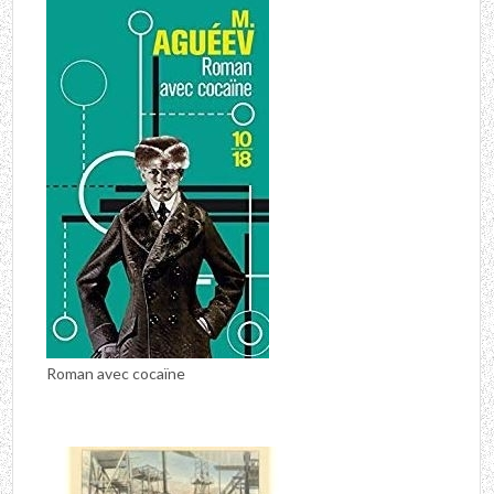
Roman avec cocaïne