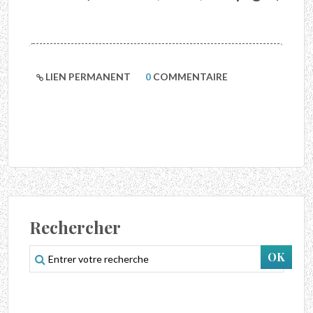
LIEN PERMANENT
0
COMMENTAIRE
Rechercher