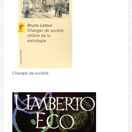
Changer de société