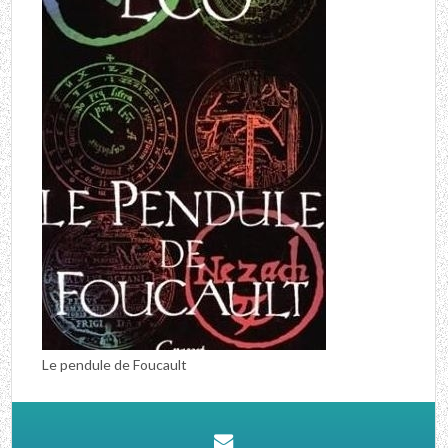
Le pendule de Foucault