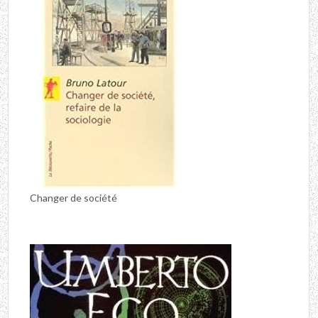
Changer de société