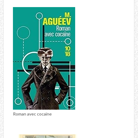
Roman avec cocaïne