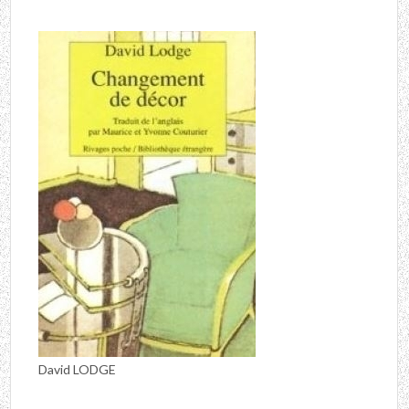
David LODGE