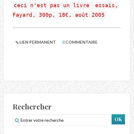
ceci n'est pas un livre
essais,
Fayard, 300p, 18€, août 2005
LIEN PERMANENT
0
COMMENTAIRE
Rechercher