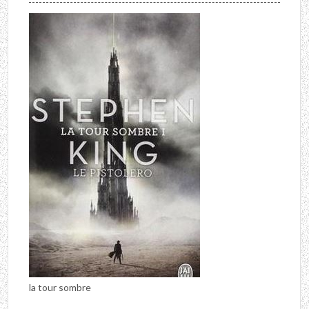
la tour sombre