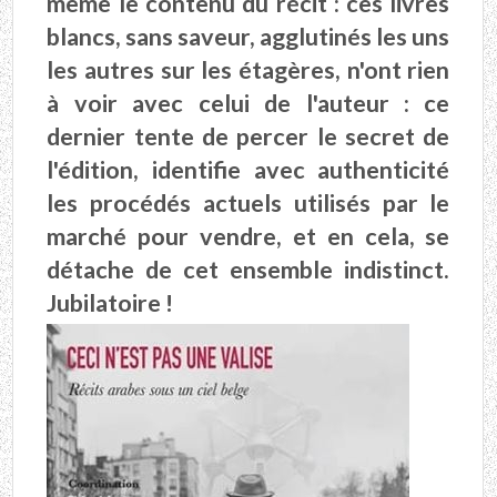
même le contenu du récit : ces livres
blancs, sans saveur, agglutinés les uns
les autres sur les étagères, n'ont rien
à voir avec celui de l'auteur : ce
dernier tente de percer le secret de
l'édition, identifie avec authenticité
les procédés actuels utilisés par le
marché pour vendre, et en cela, se
détache de cet ensemble indistinct.
Jubilatoire !