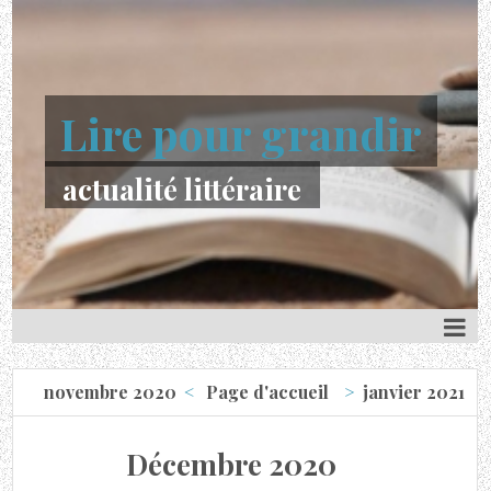
Lire pour grandir
actualité littéraire
novembre 2020
Page d'accueil
janvier 2021
Décembre 2020