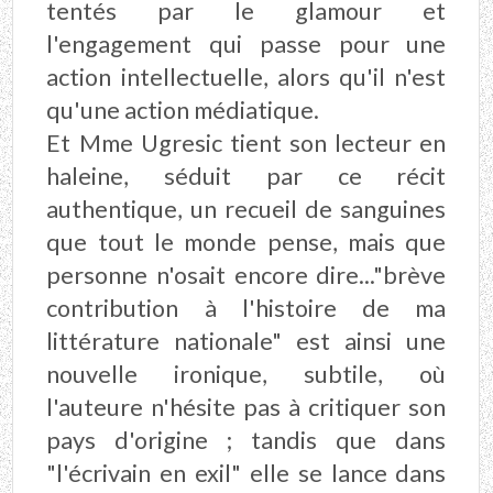
tentés par le glamour et
l'engagement qui passe pour une
action intellectuelle, alors qu'il n'est
qu'une action médiatique.
Et Mme Ugresic tient son lecteur en
haleine, séduit par ce récit
authentique, un recueil de sanguines
que tout le monde pense, mais que
personne n'osait encore dire..."brève
contribution à l'histoire de ma
littérature nationale" est ainsi une
nouvelle ironique, subtile, où
l'auteure n'hésite pas à critiquer son
pays d'origine ; tandis que dans
"l'écrivain en exil" elle se lance dans