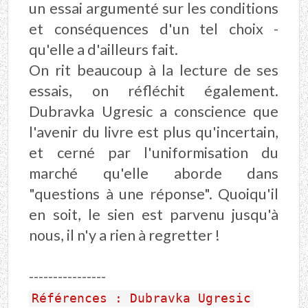
un essai argumenté sur les conditions
et conséquences d'un tel choix -
qu'elle a d'ailleurs fait.
On rit beaucoup à la lecture de ses
essais, on réfléchit également.
Dubravka Ugresic a conscience que
l'avenir du livre est plus qu'incertain,
et cerné par l'uniformisation du
marché qu'elle aborde dans
"questions à une réponse". Quoiqu'il
en soit, le sien est parvenu jusqu'à
nous, il n'y a rien à regretter !
----------------
Références : Dubravka Ugresic