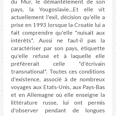
du Mur, le démantèlement de son
pays, la Yougoslavie...Et elle vit
actuellement l'exil, décision qu'elle a
prise en 1993 lorsque la Croatie lui a
fait comprendre qu'elle "nuisait aux
intérêts". Aussi ne faut-il pas la
caractériser par son pays, étiquette
qu'elle refuse et à laquelle elle
préfèrerait celle "d'écrivain
transnational". Toutes ces conditions
d'existence, associé à de nombreux
voyages aux Etats-Unis, aux Pays-Bas
et en Allemagne où elle enseigne la
littérature russe, lui ont permis
d'observer pendant de longues