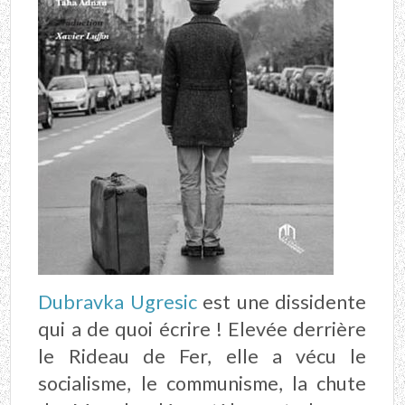
Dubravka Ugresic
est une dissidente
qui a de quoi écrire ! Elevée derrière
le Rideau de Fer, elle a vécu le
socialisme, le communisme, la chute