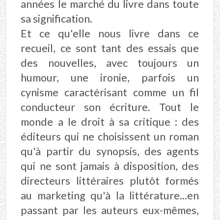
années le marché du livre dans toute
sa signification.
Et ce qu'elle nous livre dans ce
recueil, ce sont tant des essais que
des nouvelles, avec toujours un
humour, une ironie, parfois un
cynisme caractérisant comme un fil
conducteur son écriture. Tout le
monde a le droit à sa critique : des
éditeurs qui ne choisissent un roman
qu'à partir du synopsis, des agents
qui ne sont jamais à disposition, des
directeurs littéraires plutôt formés
au marketing qu'à la littérature...en
passant par les auteurs eux-mêmes,