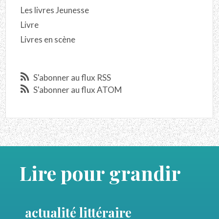
Les livres Jeunesse
Livre
Livres en scène
S'abonner au flux RSS
S'abonner au flux ATOM
Lire pour grandir
actualité littéraire