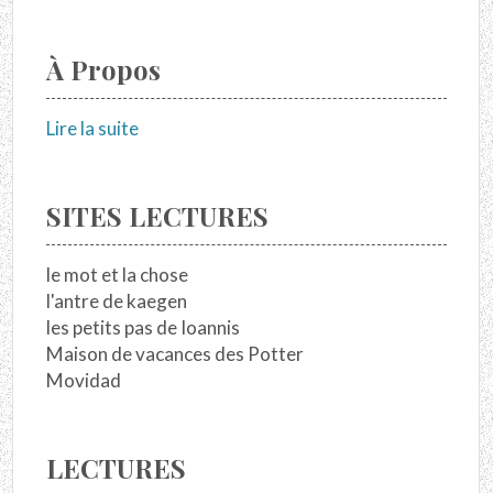
À Propos
Lire la suite
SITES LECTURES
le mot et la chose
l'antre de kaegen
les petits pas de Ioannis
Maison de vacances des Potter
Movidad
LECTURES