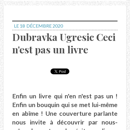
LE 18
DÉCEMBRE 2020
Dubravka Ugresic Ceci
n'est pas un livre
Enfin un livre qui n'en n'est pas un !
Enfin un bouquin qui se met lui-même
en abîme ! Une couverture parlante
nous invite à découvrir par nous-