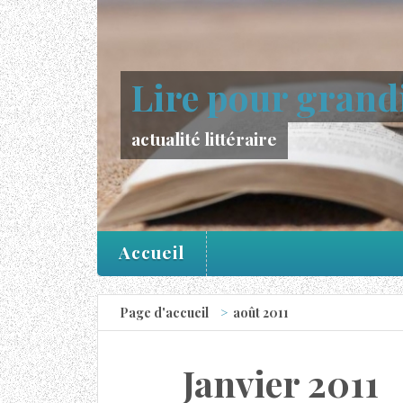
Lire pour grand
actualité littéraire
Accueil
Page d'accueil
août 2011
Janvier 2011