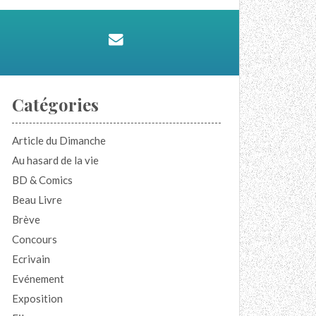
Catégories
Article du Dimanche
Au hasard de la vie
BD & Comics
Beau Livre
Brève
Concours
Ecrivain
Evénement
Exposition