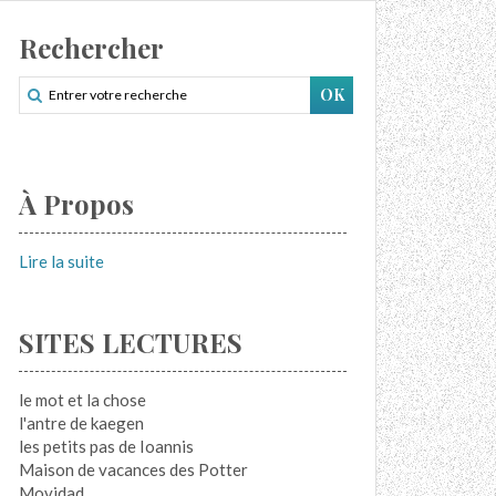
Rechercher
À Propos
Lire la suite
SITES LECTURES
le mot et la chose
l'antre de kaegen
les petits pas de Ioannis
Maison de vacances des Potter
Movidad