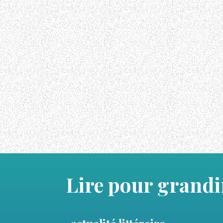
Lire pour grandi