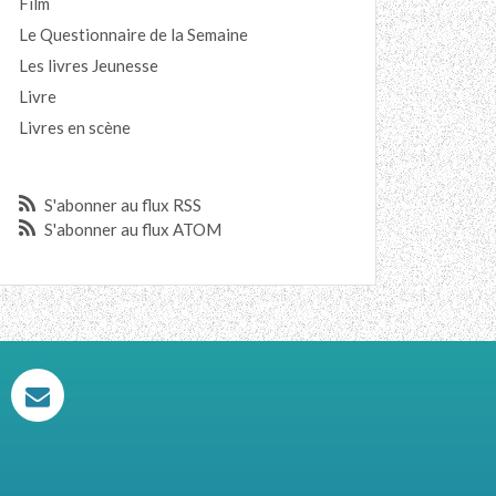
Film
Le Questionnaire de la Semaine
Les livres Jeunesse
Livre
Livres en scène
S'abonner au flux RSS
S'abonner au flux ATOM