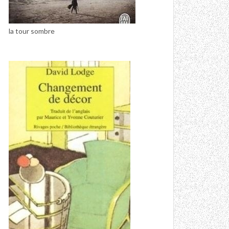
la tour sombre