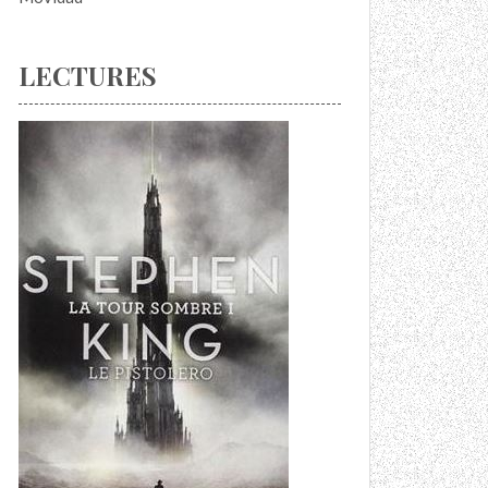
LECTURES