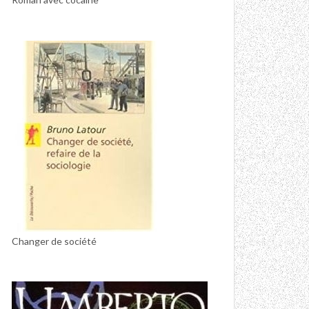
Changer de société